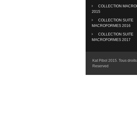
COLLECTION MACR
2015
COLLECTION SUITE
MACROFORMES 2016
COLLECTION SUITE
MACROFORMES 2017
Kat Pibol 2015. Tous droits 
Reserved