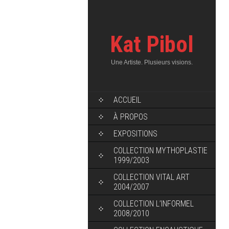
Kat Pibol
Une Artiste. Plusieurs visions.
ACCUEIL
À PROPOS
EXPOSITIONS
COLLECTION MYTHOPLASTIE
1999/2003
COLLECTION VITAL ART
2004/2007
COLLECTION L’INFORMEL
2008/2010