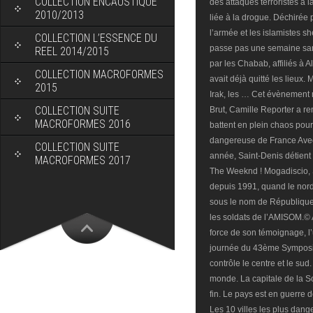
COLLECTION ENCAUSTIQUE
2010/2013
COLLECTION L’ESSENCE DU
REEL 2014/2015
COLLECTION MACROFORMES
2015
COLLECTION SUITE
MACROFORMES 2016
COLLECTION SUITE
MACROFORMES 2017