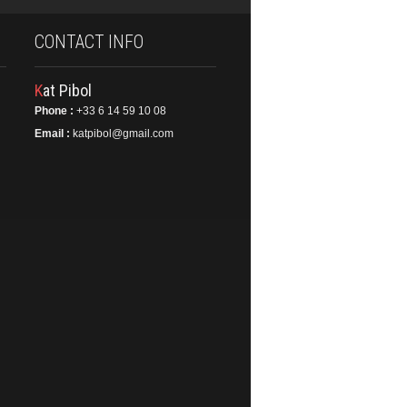
CONTACT INFO
Kat Pibol
Phone :
+33 6 14 59 10 08
Email :
katpibol@gmail.com