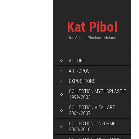
Kat Pibol
Une Artiste. Plusieurs visions.
ACCUEIL
À PROPOS
EXPOSITIONS
COLLECTION MYTHOPLASTIE
1999/2003
COLLECTION VITAL ART
2004/2007
COLLECTION L’INFORMEL
2008/2010