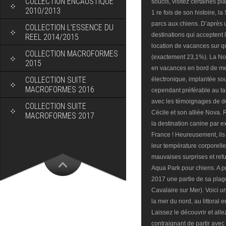
COLLECTION ENCAUSTIQUE
2010/2013
COLLECTION L’ESSENCE DU
REEL 2014/2015
COLLECTION MACROFORMES
2015
COLLECTION SUITE
MACROFORMES 2016
COLLECTION SUITE
MACROFORMES 2017