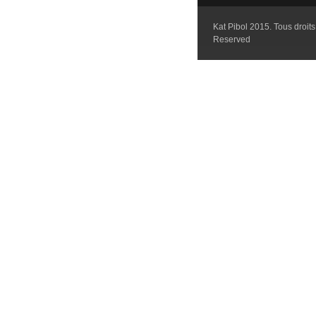
Kat Pibol 2015. Tous droits 
Reserved