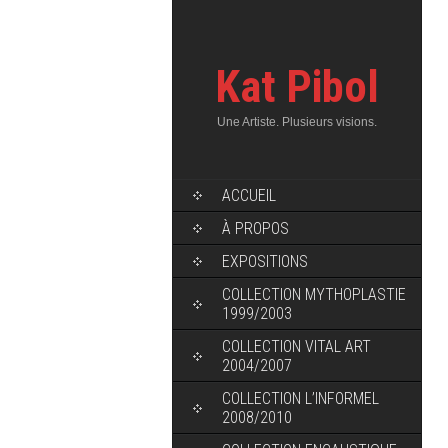
Kat Pibol
Une Artiste. Plusieurs visions.
ACCUEIL
À PROPOS
EXPOSITIONS
COLLECTION MYTHOPLASTIE
1999/2003
COLLECTION VITAL ART
2004/2007
COLLECTION L’INFORMEL
2008/2010