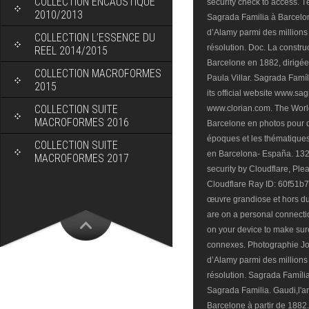
COLLECTION ENCAUSTIQUE
2010/2013
COLLECTION L’ESSENCE DU
REEL 2014/2015
COLLECTION MACROFORMES
2015
COLLECTION SUITE
MACROFORMES 2016
COLLECTION SUITE
MACROFORMES 2017