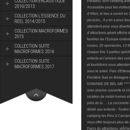
COLLECTION ENCAUSTIQUE
2010/2013
COLLECTION L’ESSENCE DU
REEL 2014/2015
COLLECTION MACROFORMES
2015
COLLECTION SUITE
MACROFORMES 2016
COLLECTION SUITE
MACROFORMES 2017