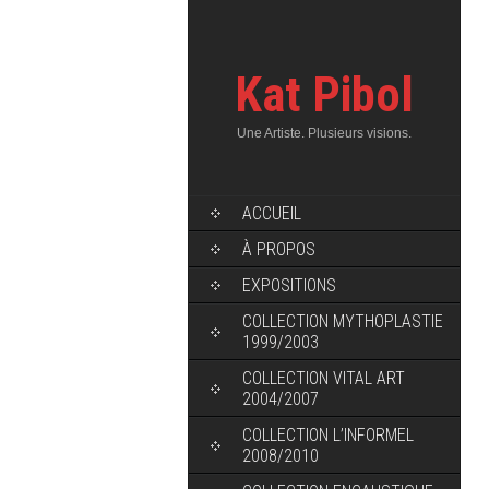
Kat Pibol
Une Artiste. Plusieurs visions.
ACCUEIL
À PROPOS
EXPOSITIONS
COLLECTION MYTHOPLASTIE
1999/2003
COLLECTION VITAL ART
2004/2007
COLLECTION L’INFORMEL
2008/2010