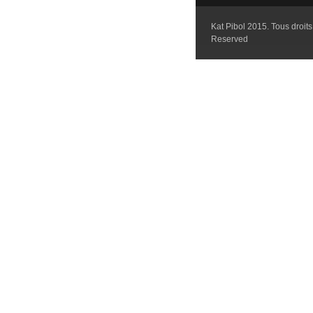
Kat Pibol 2015. Tous droits 
Reserved