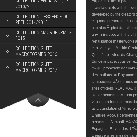
COLLECTION ENCAUSTIQUE
2010/2013
COLLECTION L’ESSENCE DU
REEL 2014/2015
COLLECTION MACROFORMES
2015
COLLECTION SUITE
MACROFORMES 2016
COLLECTION SUITE
MACROFORMES 2017