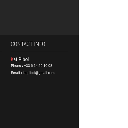
CONTACT INFO
Kat Pibol
Phone :
+33 6 14 59 10 08
Email :
katpibol@gmail.com