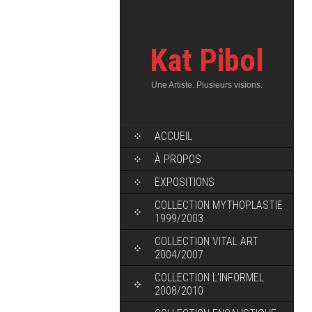
Kat Pibol
Une Artiste. Plusieurs visions.
ACCUEIL
À PROPOS
EXPOSITIONS
COLLECTION MYTHOPLASTIE
1999/2003
COLLECTION VITAL ART
2004/2007
COLLECTION L’INFORMEL
2008/2010