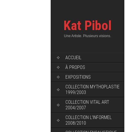
Kat Pibol
Une Artiste. Plusieurs visions.
ACCUEIL
À PROPOS
EXPOSITIONS
COLLECTION MYTHOPLASTIE
1999/2003
COLLECTION VITAL ART
2004/2007
COLLECTION L’INFORMEL
2008/2010