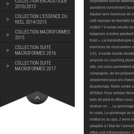
COLLECTION ENCAUSTIQUE
2010/2013
COLLECTION L’ESSENCE DU
REEL 2014/2015
COLLECTION MACROFORMES
2015
COLLECTION SUITE
MACROFORMES 2016
COLLECTION SUITE
MACROFORMES 2017