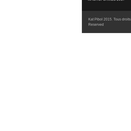
Kat Pibol 2015. Tous droits 
Reserved