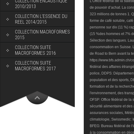
COLLECTION ENCAUSTIQUE
2010/2013
COLLECTION L’ESSENCE DU
REEL 2014/2015
COLLECTION MACROFORMES
2015
COLLECTION SUITE
MACROFORMES 2016
COLLECTION SUITE
MACROFORMES 2017