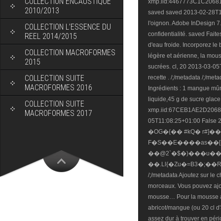
COLLECTION ENCAUSTIQUE
2010/2013
COLLECTION L’ESSENCE DU
REEL 2014/2015
COLLECTION MACROFORMES
2015
COLLECTION SUITE
MACROFORMES 2016
COLLECTION SUITE
MACROFORMES 2017