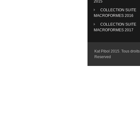
2015
COLLECTION SUITE
MACROFORMES 2016
COLLECTION SUITE
MACROFORMES 2017
Kat Pibol 2015. Tous droits 
Reserved