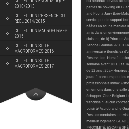
COLLECTION ENCAUSTIQUE
2010/2013
COLLECTION L’ESSENCE DU
REEL 2014/2015
COLLECTION MACROFORMES
2015
COLLECTION SUITE
MACROFORMES 2016
COLLECTION SUITE
MACROFORMES 2017