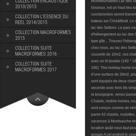
COLLECTION ENCAUSTIQUE
2010/2013
COLLECTION L’ESSENCE DU
REEL 2014/2015
COLLECTION MACROFORMES
2015
COLLECTION SUITE
MACROFORMES 2016
COLLECTION SUITE
MACROFORMES 2017