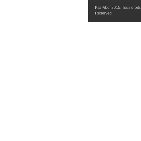
Kat Pibol 2015. Tous droits 
Reserved