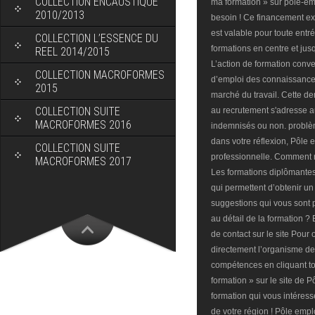
COLLECTION ENCAUSTIQUE
2010/2013
COLLECTION L’ESSENCE DU
REEL 2014/2015
COLLECTION MACROFORMES
2015
COLLECTION SUITE
MACROFORMES 2016
COLLECTION SUITE
MACROFORMES 2017