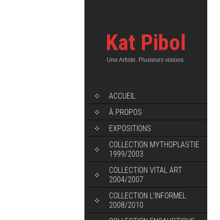
Kat Pibol
Une Artiste. Plusieurs visions.
ACCUEIL
À PROPOS
EXPOSITIONS
COLLECTION MYTHOPLASTIE
1999/2003
COLLECTION VITAL ART
2004/2007
COLLECTION L’INFORMEL
2008/2010