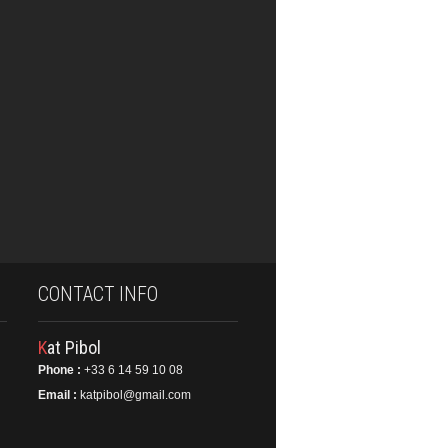
CONTACT INFO
Kat Pibol
Phone :
+33 6 14 59 10 08
Email :
katpibol@gmail.com