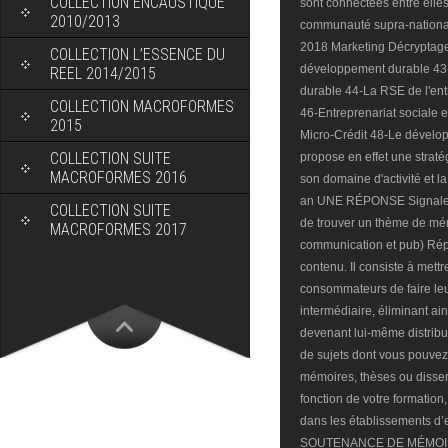
COLLECTION ENCAUSTIQUE
2010/2013
COLLECTION L’ESSENCE DU
REEL 2014/2015
COLLECTION MACROFORMES
2015
COLLECTION SUITE
MACROFORMES 2016
COLLECTION SUITE
MACROFORMES 2017