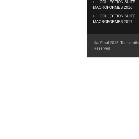
COLLECTION SUITE
MACROFORMES 2016
COLLECTION SUITE
MACROFORMES 2017
Kat Pibol 2015. Tous droits 
Reserved