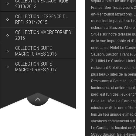
COLLECTION ENCAUSTIQUE
2010/2013
COLLECTION L’ESSENCE DU
REEL 2014/2015
COLLECTION MACROFORMES
2015
COLLECTION SUITE
MACROFORMES 2016
COLLECTION SUITE
MACROFORMES 2017