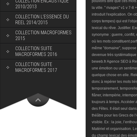
COLLECTION ENCAUSTIQUE
2010/2013
COLLECTION L’ESSENCE DU
REEL 2014/2015
COLLECTION MACROFORMES
2015
COLLECTION SUITE
MACROFORMES 2016
COLLECTION SUITE
MACROFORMES 2017