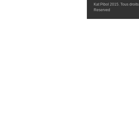
Kat Pibol 2015. Tous droits 
Reserved