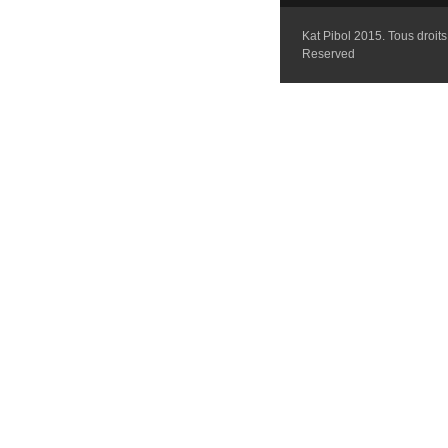
Kat Pibol 2015. Tous droits 
Reserved