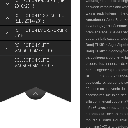
COLLECTION ENCAUSTIQUE
2010/2013
COLLECTION L’ESSENCE DU
REEL 2014/2015
COLLECTION MACROFORMES
2015
COLLECTION SUITE
MACROFORMES 2016
COLLECTION SUITE
MACROFORMES 2017