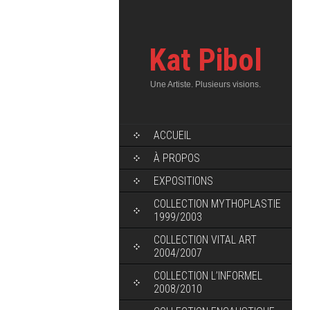
Kat Pibol
Une Artiste. Plusieurs visions.
ACCUEIL
À PROPOS
EXPOSITIONS
COLLECTION MYTHOPLASTIE
1999/2003
COLLECTION VITAL ART
2004/2007
COLLECTION L’INFORMEL
2008/2010