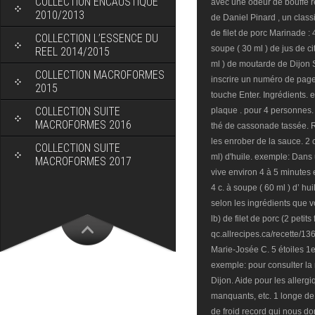
COLLECTION ENCAUSTIQUE
2010/2013
COLLECTION L’ESSENCE DU
REEL 2014/2015
COLLECTION MACROFORMES
2015
COLLECTION SUITE
MACROFORMES 2016
COLLECTION SUITE
MACROFORMES 2017