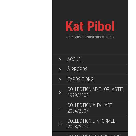
Kat Pibol
Une Artiste. Plusieurs visions.
ACCUEIL
À PROPOS
EXPOSITIONS
COLLECTION MYTHOPLASTIE
1999/2003
COLLECTION VITAL ART
2004/2007
COLLECTION L’INFORMEL
2008/2010