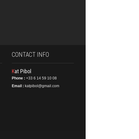
CONTACT INFO
Kat Pibol
Phone :
+33 6 14 59 10 08
Email :
katpibol@gmail.com