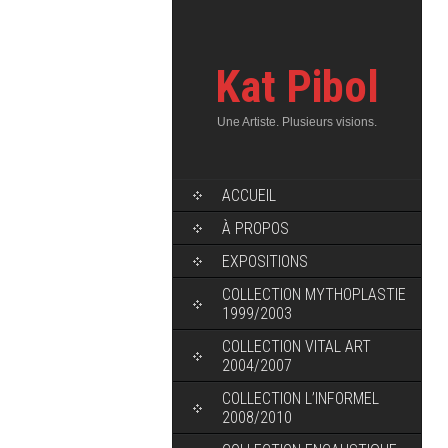
Kat Pibol
Une Artiste. Plusieurs visions.
ACCUEIL
À PROPOS
EXPOSITIONS
COLLECTION MYTHOPLASTIE
1999/2003
COLLECTION VITAL ART
2004/2007
COLLECTION L’INFORMEL
2008/2010