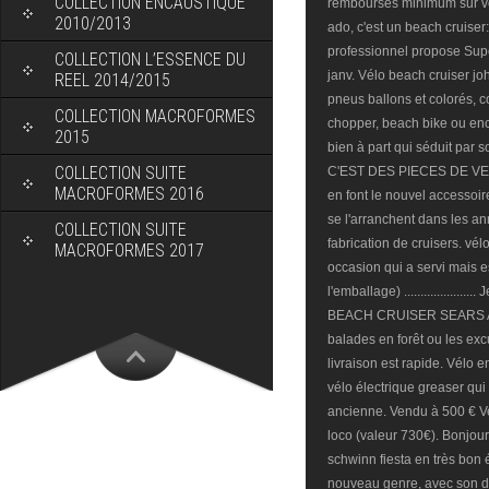
COLLECTION ENCAUSTIQUE
2010/2013
COLLECTION L’ESSENCE DU
REEL 2014/2015
COLLECTION MACROFORMES
2015
COLLECTION SUITE
MACROFORMES 2016
COLLECTION SUITE
MACROFORMES 2017