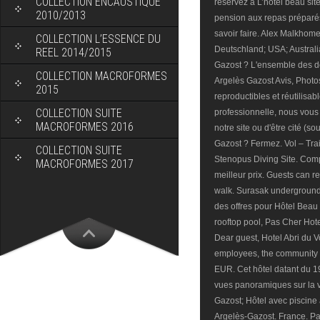
COLLECTION ENCAUSTIQUE
2010/2013
COLLECTION L’ESSENCE DU
REEL 2014/2015
COLLECTION MACROFORMES
2015
COLLECTION SUITE
MACROFORMES 2016
COLLECTION SUITE
MACROFORMES 2017