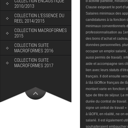
COLLECTION ENCAUSTIQUE
2010/2013
COLLECTION L’ESSENCE DU
REEL 2014/2015
COLLECTION MACROFORMES
2015
COLLECTION SUITE
MACROFORMES 2016
COLLECTION SUITE
MACROFORMES 2017