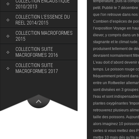
COLLECTION ENCAUSTIQUE
2010/2013
COLLECTION L’ESSENCE DU
REEL 2014/2015
COLLECTION MACROFORMES
2015
COLLECTION SUITE
MACROFORMES 2016
COLLECTION SUITE
MACROFORMES 2017