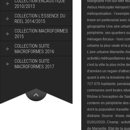
COLLECTION ENCAUSTIQUE
2010/2013
COLLECTION L’ESSENCE DU
REEL 2014/2015
COLLECTION MACROFORMES
2015
COLLECTION SUITE
MACROFORMES 2016
COLLECTION SUITE
MACROFORMES 2017