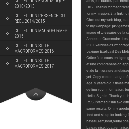
COLLECTION ENCAUSTIQUE
2010/2013
COLLECTION L’ESSENCE DU
REEL 2014/2015
COLLECTION MACROFORMES
2015
COLLECTION SUITE
MACROFORMES 2016
COLLECTION SUITE
MACROFORMES 2017