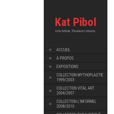
Kat Pibol
Une Artiste. Plusieurs visions.
ACCUEIL
À PROPOS
EXPOSITIONS
COLLECTION MYTHOPLASTIE
1999/2003
COLLECTION VITAL ART
2004/2007
COLLECTION L’INFORMEL
2008/2010