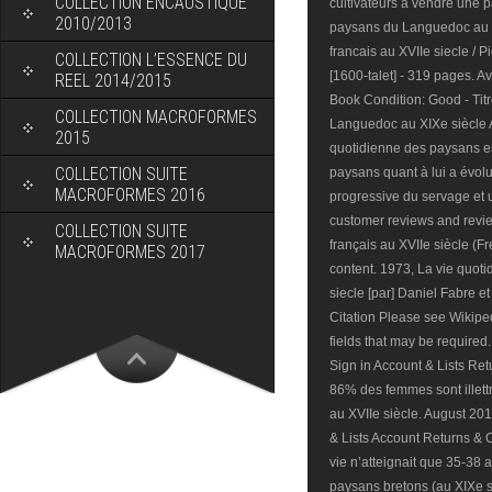
COLLECTION ENCAUSTIQUE
2010/2013
COLLECTION L’ESSENCE DU
REEL 2014/2015
COLLECTION MACROFORMES
2015
COLLECTION SUITE
MACROFORMES 2016
COLLECTION SUITE
MACROFORMES 2017