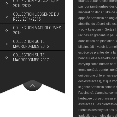
COLLECTION ENCAUSTIQUE
2010/2013
COLLECTION L’ESSENCE DU
REEL 2014/2015
COLLECTION MACROFORMES
2015
COLLECTION SUITE
MACROFORMES 2016
COLLECTION SUITE
MACROFORMES 2017