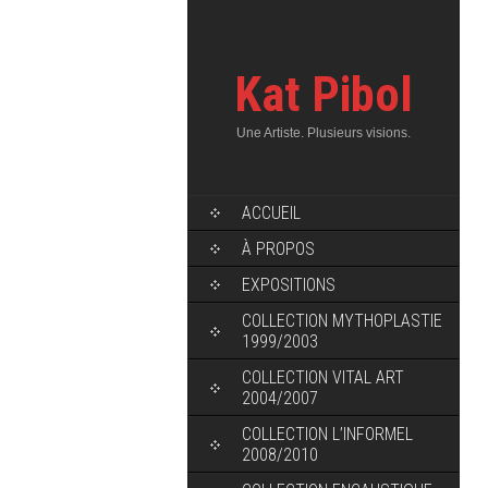
Kat Pibol
Une Artiste. Plusieurs visions.
ACCUEIL
À PROPOS
EXPOSITIONS
COLLECTION MYTHOPLASTIE
1999/2003
COLLECTION VITAL ART
2004/2007
COLLECTION L’INFORMEL
2008/2010