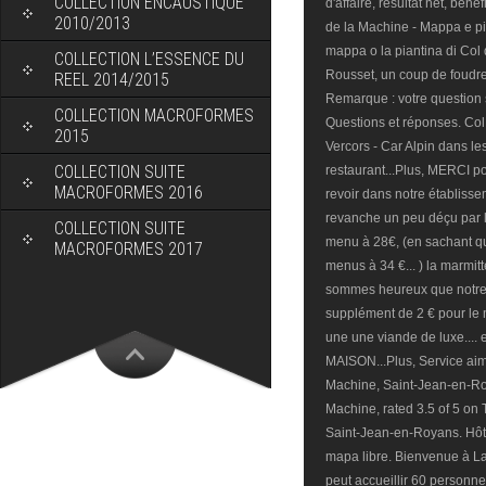
COLLECTION ENCAUSTIQUE
2010/2013
COLLECTION L’ESSENCE DU
REEL 2014/2015
COLLECTION MACROFORMES
2015
COLLECTION SUITE
MACROFORMES 2016
COLLECTION SUITE
MACROFORMES 2017