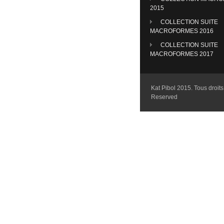
2015
COLLECTION SUITE
MACROFORMES 2016
COLLECTION SUITE
MACROFORMES 2017
Kat Pibol 2015. Tous droits 
Reserved