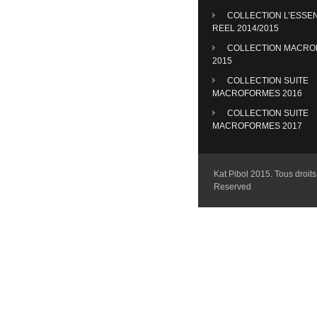
COLLECTION L’ESSE
REEL 2014/2015
COLLECTION MACR
2015
COLLECTION SUITE
MACROFORMES 2016
COLLECTION SUITE
MACROFORMES 2017
Kat Pibol 2015. Tous droits 
Reserved