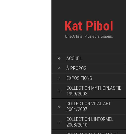
Kat Pibol
Une Artiste. Plusieurs visions.
ACCUEIL
À PROPOS
EXPOSITIONS
COLLECTION MYTHOPLASTIE
1999/2003
COLLECTION VITAL ART
2004/2007
COLLECTION L’INFORMEL
2008/2010