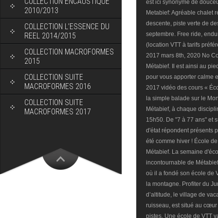
COLLECTION ENCAUSTIQUE
2010/2013
COLLECTION L’ESSENCE DU
REEL 2014/2015
COLLECTION MACROFORMES
2015
COLLECTION SUITE
MACROFORMES 2016
COLLECTION SUITE
MACROFORMES 2017