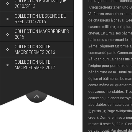
COLLECTION ENCAUSTIQUE
2010/2013
COLLECTION L’ESSENCE DU
REEL 2014/2015
COLLECTION MACROFORMES
2015
COLLECTION SUITE
MACROFORMES 2016
COLLECTION SUITE
MACROFORMES 2017